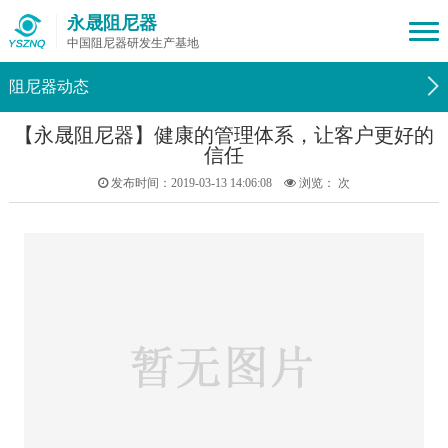
永晟阻尼器
中国阻尼器研发生产基地
阻尼器动态
【永晟阻尼器】健康的管理体系，让客户更好的
信任
发布时间：2019-03-13 14:06:08
浏览：
次