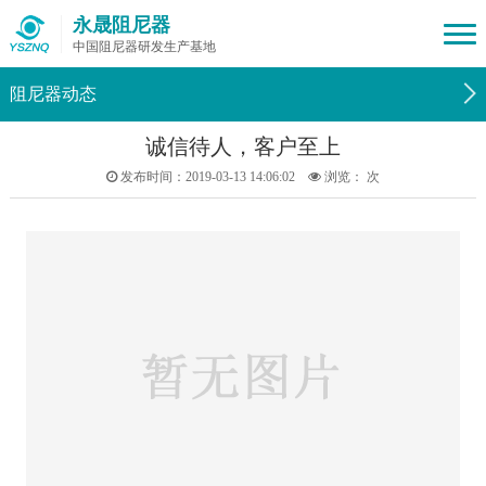
永晟阻尼器
中国阻尼器研发生产基地
阻尼器动态
诚信待人，客户至上
发布时间：2019-03-13 14:06:02
浏览：
次