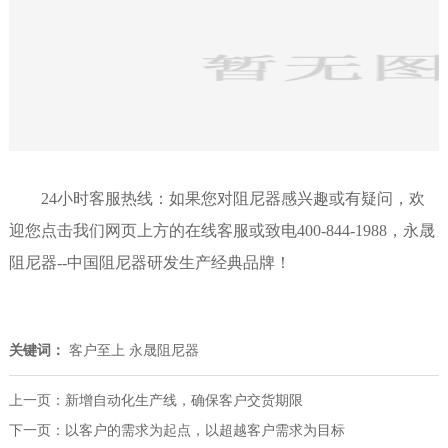
24小时客服热线：如果您对阻尼器感兴趣或有疑问，欢
迎您点击我们网页上方的在线客服或致电400-844-1988，永晟
阻尼器--中国阻尼器研发生产经典品牌！
关键词：
客户至上
永晟阻尼器
上一页：
新增自动化生产线，确保客户交货期限
下一页：
以客户的需求为起点，以超越客户需求为目标