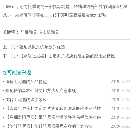
2.6N.m，还有很重要的一个指标就是回转轴和结合部件的间隙请尽量
减小，如果有间隙存在，回转下落时盖板速度会受到影响。
关键词：
马桶翻盖
洗衣机翻盖
上一页：
阻尼减振系统参数的优选
下一页：
【永晟阻尼器】固定页片式旋转阻尼器的应用及特性
您可能感兴趣
• 座椅阻尼器的产品特点
2019-03-13
• 阻尼器的基本性能使用方法及注意事项
2019-03-13
• 旋转阻尼器的温度效应
2019-03-13
• 【永晟阻尼器】固定页片式旋转阻尼器的应用及特性
2019-03-13
• 【马桶盖阻尼器】带阻尼器的慢落静音马桶盖怎么修
2019-03-13
• 【旋转阻尼器】旋转阻尼器阻尼定数的计算方法
2019-03-13